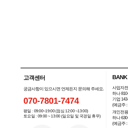
BANK
고객센터
사업자전
궁금사항이 있으시면 언제든지 문의해 주세요.
하나 810-
070-7801-7474
기업 143-
(예금주 
평일 : 09:00~19:00 (점심 12:00 ~13:00)
개인전용
토요일 : 09:00 ~ 13:00 (일요일 및 국경일 휴무)
하나 630-
(예금주 :