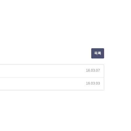
목록
16.03.07
16.03.03