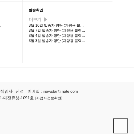
발송확인
더보기
…
3월 10일 발송자 명단 (차량용 블…
3월 7일 발송자 명단 (차량용 블랙…
3월 4일 발송자 명단 (차량용 블랙…
3월 3일 발송자 명단 (차량용 블랙…
책임자 :
신성
이메일 :
inewstar@nate.com
1-대전유성-1091호
[사업자정보확인]